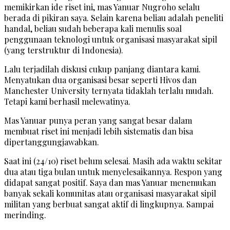
memikirkan ide riset ini, mas Yanuar Nugroho selalu
berada di pikiran saya. Selain karena beliau adalah peneliti
handal, beliau sudah beberapa kali menulis soal
penggunaan teknologi untuk organisasi masyarakat sipil
(yang terstruktur di Indonesia).
Lalu terjadilah diskusi cukup panjang diantara kami.
Menyatukan dua organisasi besar seperti Hivos dan
Manchester University ternyata tidaklah terlalu mudah.
Tetapi kami berhasil melewatinya.
Mas Yanuar punya peran yang sangat besar dalam
membuat riset ini menjadi lebih sistematis dan bisa
dipertanggungjawabkan.
Saat ini (24/10) riset belum selesai. Masih ada waktu sekitar
dua atau tiga bulan untuk menyelesaikannya. Respon yang
didapat sangat positif. Saya dan mas Yanuar menemukan
banyak sekali komunitas atau organisasi masyarakat sipil
militan yang berbuat sangat aktif di lingkupnya. Sampai
merinding.