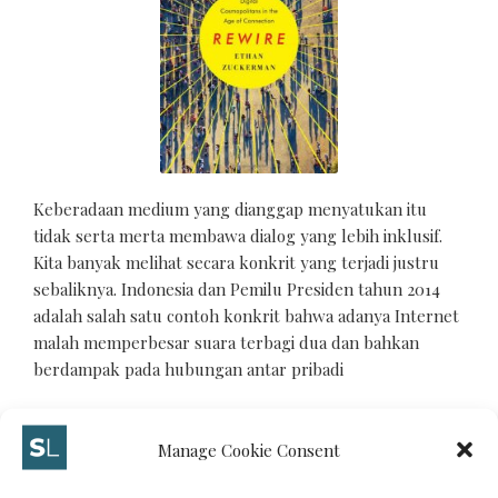
Keberadaan medium yang dianggap menyatukan itu
tidak serta merta membawa dialog yang lebih inklusif.
Kita banyak melihat secara konkrit yang terjadi justru
sebaliknya. Indonesia dan Pemilu Presiden tahun 2014
adalah salah satu contoh konkrit bahwa adanya Internet
malah memperbesar suara terbagi dua dan bahkan
berdampak pada hubungan antar pribadi
Manage Cookie Consent
MARCH 15, 2015