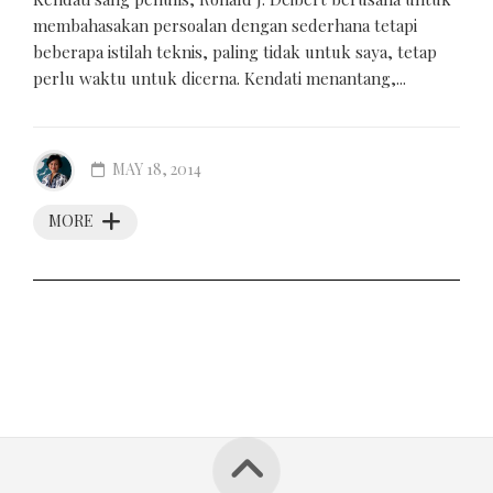
membahasakan persoalan dengan sederhana tetapi
beberapa istilah teknis, paling tidak untuk saya, tetap
perlu waktu untuk dicerna. Kendati menantang,...
MAY 18, 2014
MORE