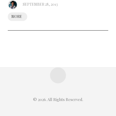
SEPTEMBER 28, 2013
MORE
© 2026. All Rights Reserved.