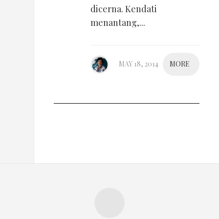
dicerna. Kendati
menantang,...
MAY 18, 2014
MORE