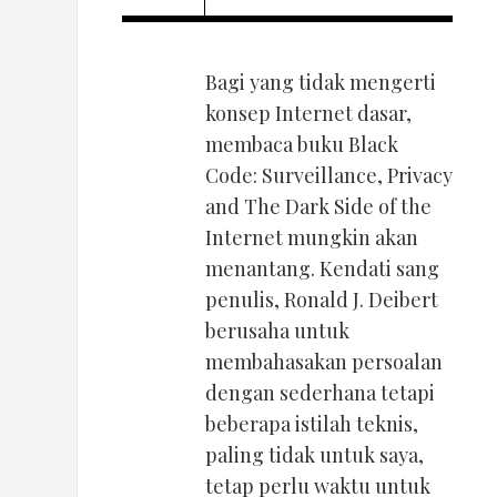
Bagi yang tidak mengerti
konsep Internet dasar,
membaca buku Black
Code: Surveillance, Privacy
and The Dark Side of the
Internet mungkin akan
menantang. Kendati sang
penulis, Ronald J. Deibert
berusaha untuk
membahasakan persoalan
dengan sederhana tetapi
beberapa istilah teknis,
paling tidak untuk saya,
tetap perlu waktu untuk