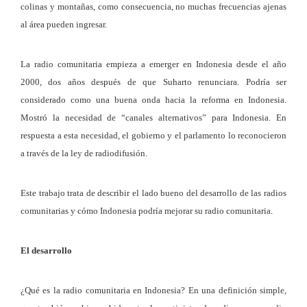
colinas y montañas, como consecuencia, no muchas frecuencias ajenas
al área pueden ingresar.
La radio comunitaria empieza a emerger en Indonesia desde el año
2000, dos años después de que Suharto renunciara. Podría ser
considerado como una buena onda hacia la reforma en Indonesia.
Mostró la necesidad de “canales alternativos” para Indonesia. En
respuesta a esta necesidad, el gobierno y el parlamento lo reconocieron
a través de la ley de radiodifusión.
Este trabajo trata de describir el lado bueno del desarrollo de las radios
comunitarias y cómo Indonesia podría mejorar su radio comunitaria.
El desarrollo
¿Qué es la radio comunitaria en Indonesia? En una definición simple,