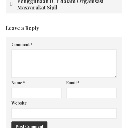
Penggunaan ICT dalam Organisasi
Masyarakat Sipil
Leave a Reply
Comment
*
Name
*
Email
*
Website